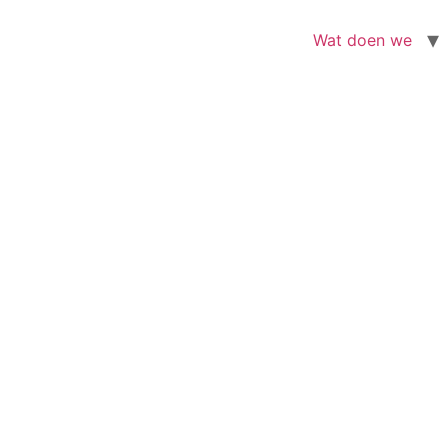
Wat doen we